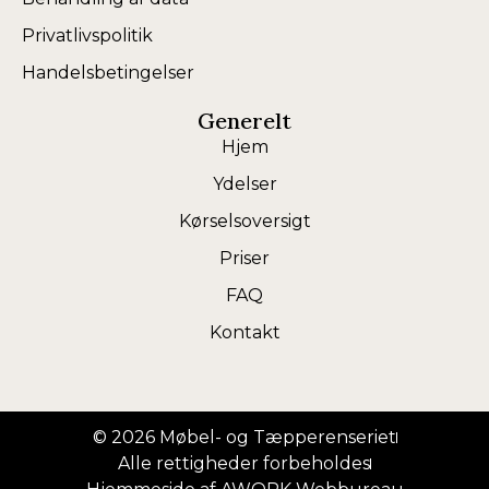
Privatlivspolitik
Handelsbetingelser
Generelt
Hjem
Ydelser
Kørselsoversigt
Priser
FAQ
Kontakt
© 2026 Møbel- og Tæpperenseriet
Alle rettigheder forbeholdes