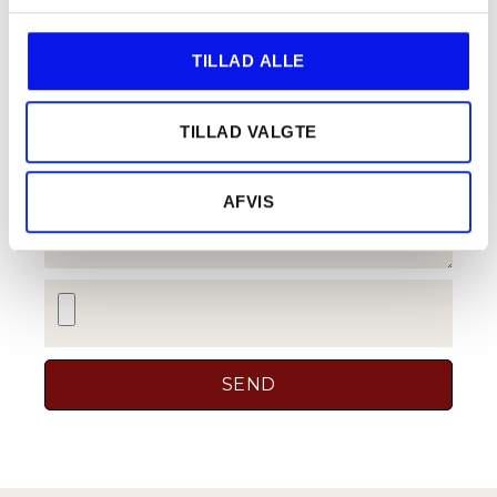
TILLAD ALLE
TILLAD VALGTE
AFVIS
SEND